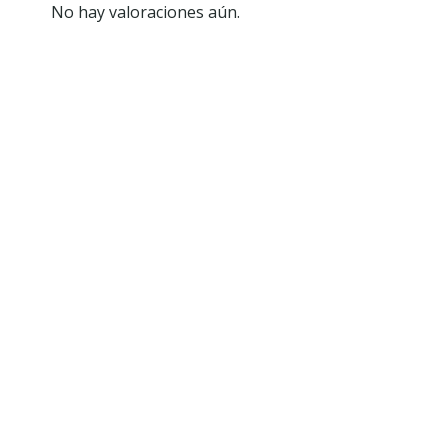
No hay valoraciones aún.