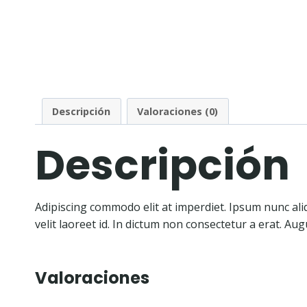
Descripción
Valoraciones (0)
Descripción
Adipiscing commodo elit at imperdiet. Ipsum nunc ali
velit laoreet id. In dictum non consectetur a erat. A
Valoraciones